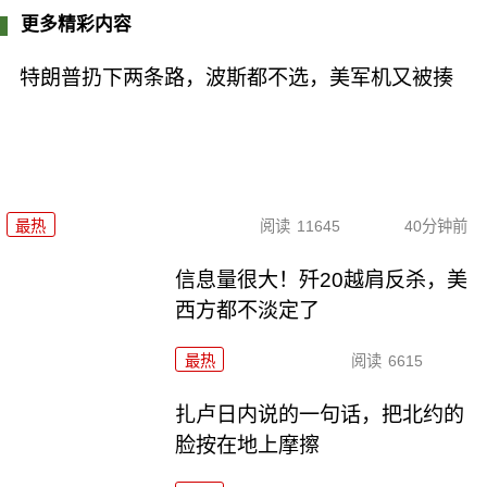
更多精彩内容
特朗普扔下两条路，波斯都不选，美军机又被揍
最热
阅读
11645
40分钟前
信息量很大！歼20越肩反杀，美
西方都不淡定了
最热
阅读
6615
扎卢日内说的一句话，把北约的
脸按在地上摩擦