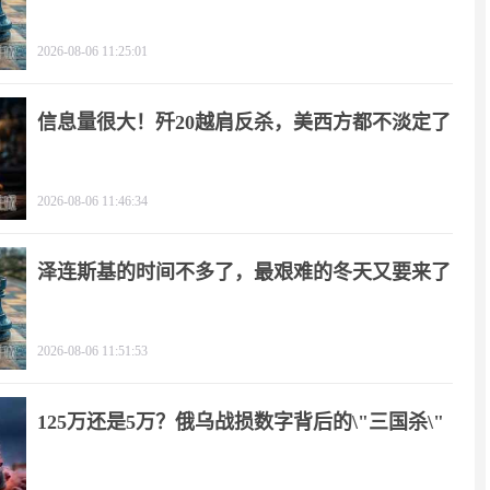
2026-08-06 11:25:01
信息量很大！歼20越肩反杀，美西方都不淡定了
2026-08-06 11:46:34
泽连斯基的时间不多了，最艰难的冬天又要来了
2026-08-06 11:51:53
125万还是5万？俄乌战损数字背后的\"三国杀\"