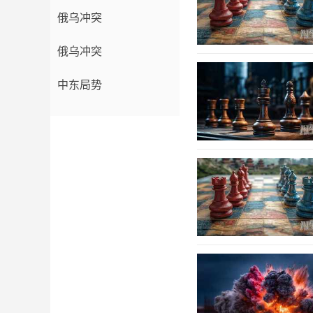
俄乌冲突
俄乌冲突
中东局势