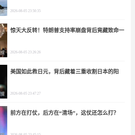
友
2026-08-05 23:50:35
惊天大反转！特朗普支持率崩盘背后竟藏致命一
击
2026-08-05 23:26:26
美国如此救日元，背后藏着三重收割日本的阳
谋！
2026-08-05 23:47:27
前方在打仗，后方在“清场”，这仗还怎么打？
2026-08-05 23:45:15