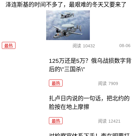
泽连斯基的时间不多了，最艰难的冬天又要来了
08-06
最热
阅读
10432
125万还是5万？俄乌战损数字背
后的\"三国杀\"
最热
阅读
7909
扎卢日内说的一句话，把北约的
脸按在地上摩擦
最热
阅读
12421