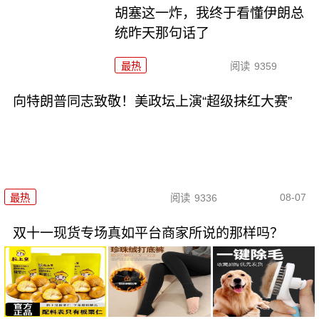
胡塞这一炸，我终于看懂伊朗总
统昨天那句话了
最热
阅读
9359
向特朗普同志致敬！美政坛上演“超级抹红大赛”
08-07
最热
阅读
9336
双十一现货专场真如平台商家所说的那样吗？