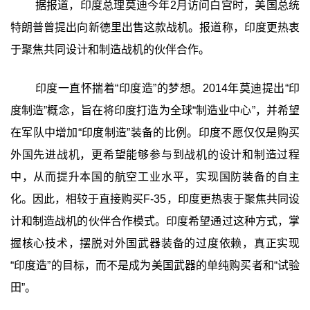
据报道，印度总理莫迪今年2月访问白宫时，美国总统
特朗普曾提出向新德里出售这款战机。报道称，印度更热衷
于聚焦共同设计和制造战机的伙伴合作。
印度一直怀揣着“印度造”的梦想。2014年莫迪提出“印
度制造”概念，旨在将印度打造为全球“制造业中心”，并希望
在军队中增加“印度制造”装备的比例。印度不愿仅仅是购买
外国先进战机，更希望能够参与到战机的设计和制造过程
中，从而提升本国的航空工业水平，实现国防装备的自主
化。因此，相较于直接购买F-35，印度更热衷于聚焦共同设
计和制造战机的伙伴合作模式。印度希望通过这种方式，掌
握核心技术，摆脱对外国武器装备的过度依赖，真正实现
“印度造”的目标，而不是成为美国武器的单纯购买者和“试验
田”。