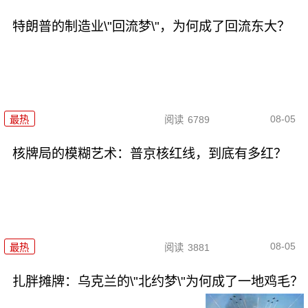
特朗普的制造业\"回流梦\"，为何成了回流东大？
08-05
最热
阅读
6789
核牌局的模糊艺术：普京核红线，到底有多红？
08-05
最热
阅读
3881
扎胖摊牌：乌克兰的\"北约梦\"为何成了一地鸡毛？