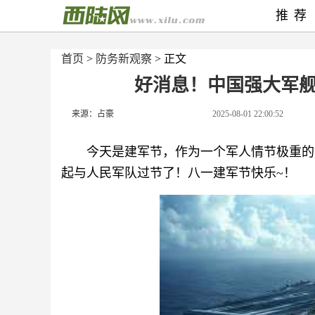
推荐
首页
>
防务新观察
> 正文
好消息！中国强大军
来源：占豪
2025-08-01 22:00:52
今天是建军节，作为一个军人情节极重的人
起与人民军队过节了！八一建军节快乐~！