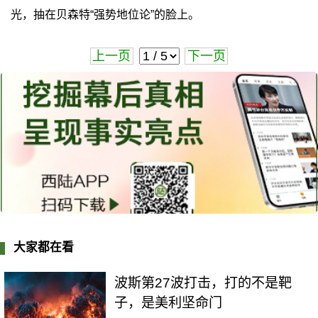
光，抽在贝森特“强势地位论”的脸上。
上一页
下一页
大家都在看
波斯第27波打击，打的不是靶
子，是美利坚命门