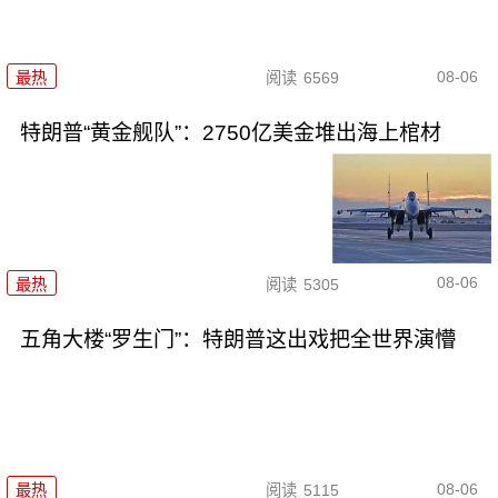
08-06
最热
阅读
6569
特朗普“黄金舰队”：2750亿美金堆出海上棺材
08-06
最热
阅读
5305
五角大楼“罗生门”：特朗普这出戏把全世界演懵
08-06
最热
阅读
5115