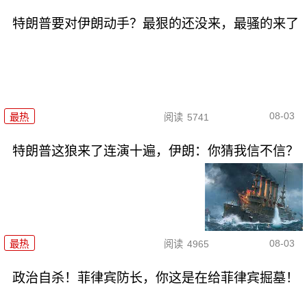
特朗普要对伊朗动手？最狠的还没来，最骚的来了
08-03
最热
阅读
5741
特朗普这狼来了连演十遍，伊朗：你猜我信不信？
08-03
最热
阅读
4965
政治自杀！菲律宾防长，你这是在给菲律宾掘墓！