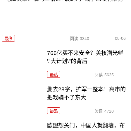
08-06
最热
阅读
3340
766亿买不来安全？美核潜光鲜
\"大计划\"的背后
最热
阅读
5625
删去28字，扩军一整本！高市的
把戏骗不了东大
最热
阅读
4728
欧盟想关门，中国人就翻墙，布