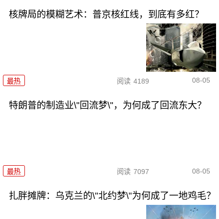
核牌局的模糊艺术：普京核红线，到底有多红？
08-05
最热
阅读
4189
特朗普的制造业\"回流梦\"，为何成了回流东大？
08-05
最热
阅读
7097
扎胖摊牌：乌克兰的\"北约梦\"为何成了一地鸡毛？