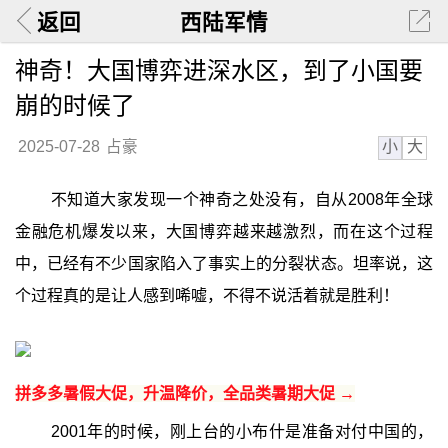
返回
西陆军情
神奇！大国博弈进深水区，到了小国要
崩的时候了
小
大
2025-07-28
占豪
不知道大家发现一个神奇之处没有，自从2008年全球
金融危机爆发以来，大国博弈越来越激烈，而在这个过程
中，已经有不少国家陷入了事实上的分裂状态。坦率说，这
个过程真的是让人感到唏嘘，不得不说活着就是胜利！
拼多多暑假大促，升温降价，全品类暑期大促 →
2001年的时候，刚上台的小布什是准备对付中国的，