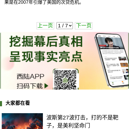
果是在2007年引爆了美国的次贷危机。
上一页
下一页
大家都在看
波斯第27波打击，打的不是靶
子，是美利坚命门