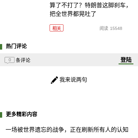
算了不打了？特朗普这脚刹车，
把全世界都晃吐了
相关
阅读
15548
热门评论
登陆
0
条评论
我来说两句
更多精彩内容
一场被世界遗忘的战争，正在刷新所有人的认知