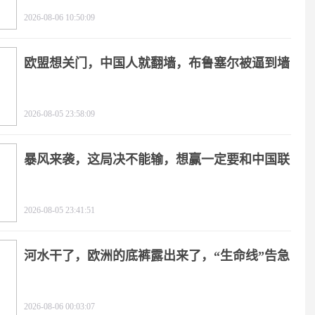
2026-08-06 10:50:09
欧盟想关门，中国人就翻墙，布鲁塞尔被逼到墙
角
2026-08-05 23:58:09
暴风来袭，这局决不能输，想赢一定要和中国联
手
2026-08-05 23:41:51
河水干了，欧洲的底裤露出来了，“生命线”告急
2026-08-06 00:03:07