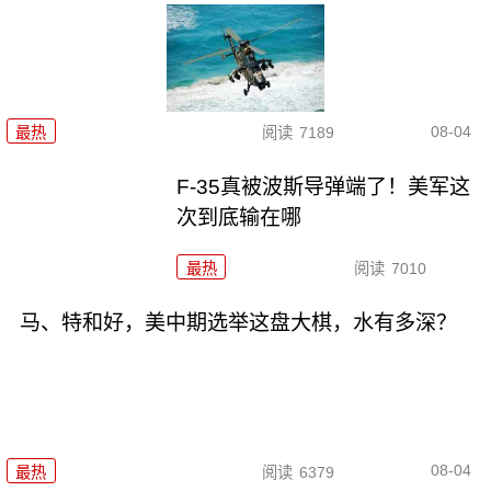
08-04
最热
阅读
7189
F-35真被波斯导弹端了！美军这
次到底输在哪
最热
阅读
7010
马、特和好，美中期选举这盘大棋，水有多深？
08-04
最热
阅读
6379