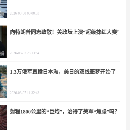
2026-08-08 00:00:53
向特朗普同志致敬！美政坛上演“超级抹红大赛”
2026-08-07 23:13:54
1.3万俄军直插日本海，美日的双线噩梦开始了
2026-08-07 11:32:43
射程1800公里的“巨炮”，治得了美军“焦虑”吗？