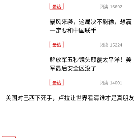
最热
阅读
16692
暴风来袭，这局决不能输，想赢
一定要和中国联手
最热
阅读
15224
解放军五秒镜头颠覆太平洋！美
军最后安全区没了
最热
阅读
14001
美国对巴西下死手，卢拉让世界看清谁才是真朋友