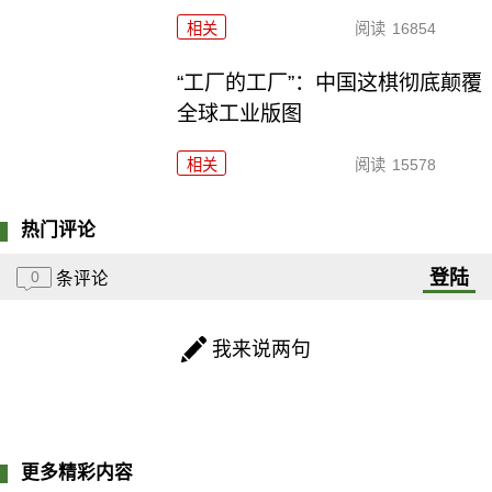
相关
阅读
16854
“工厂的工厂”：中国这棋彻底颠覆
全球工业版图
相关
阅读
15578
热门评论
登陆
0
条评论
我来说两句
更多精彩内容