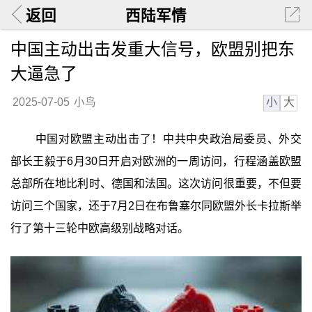
返回
西陆军情
中国主动出击发重大信号，欧盟别把东
大逼急了
小
大
2025-07-05
小鸟
中国对欧盟主动出击了！中共中央政治局委员、外交
部长王毅于6月30日开启对欧洲的一周访问，行程涵盖欧盟
总部所在地比利时、德国和法国。这次访问很重要，不但要
访问三个国家，还于7月2日在布鲁塞尔同欧盟外长卡拉斯举
行了第十三轮中欧高级别战略对话。