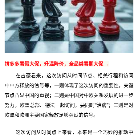
拼多多暑假大促，升温降价，全品类暑期大促 →
在占豪看来，这次访问从时间节点、相关行程和访问
中中方释放的信号等，一则体现了这次访问的重要性，关键
节点凸显中国的重视；二则是中国对中欧关系发展的进一步
努力，欧盟总部、德法一起访问，要同时“治病”；三则是对
欧盟和欧洲主要国家释放足够强烈的信号。
这次访问从时间点上来看，本来是一个巧妙的推动中