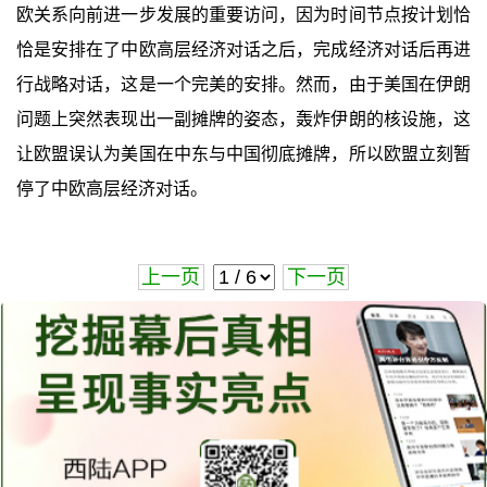
欧关系向前进一步发展的重要访问，因为时间节点按计划恰
恰是安排在了中欧高层经济对话之后，完成经济对话后再进
行战略对话，这是一个完美的安排。然而，由于美国在伊朗
问题上突然表现出一副摊牌的姿态，轰炸伊朗的核设施，这
让欧盟误认为美国在中东与中国彻底摊牌，所以欧盟立刻暂
停了中欧高层经济对话。
上一页
下一页