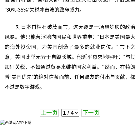
“30%-35%”关税冲击波的致命威力。
对日本首相石破茂而言，这无疑是一场噩梦般的政治
风暴。他只能苦涩地向国民和世界重申：“日本是美国最大
的海外投资国，为美国创造了最多的就业岗位。” 言下之
意，美国此举无异于自毁长城。他近乎恳求地呼吁：“与其
加征关税，不如通过贸易来维护国家利益。” 然而，在特朗
普“美国优先”的绝对信条面前，任何盟友的付出与贡献，都
不过是数字游戏。
上一页
下一页