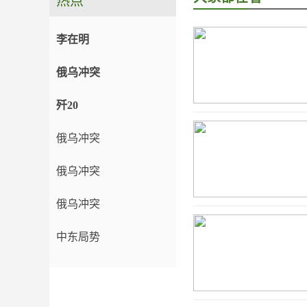
热点
李在明
俄乌冲突
歼20
俄乌冲突
俄乌冲突
俄乌冲突
中东局势