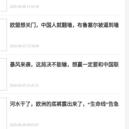
2026-08-06 11:02:49
欧盟想关门，中国人就翻墙，布鲁塞尔被逼到墙
角
2026-08-05 23:58:09
暴风来袭，这局决不能输，想赢一定要和中国联
手
2026-08-05 23:41:51
河水干了，欧洲的底裤露出来了，“生命线”告急
2026-08-06 00:03:07