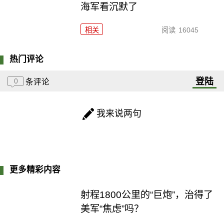
海军看沉默了
相关
阅读
16045
热门评论
登陆
0
条评论
我来说两句
更多精彩内容
射程1800公里的“巨炮”，治得了
美军“焦虑”吗？