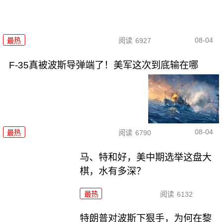
08-04
最热
阅读
6927
F-35真被波斯导弹端了！美军这次到底输在哪
08-04
最热
阅读
6790
马、特和好，美中期选举这盘大
棋，水有多深？
最热
阅读
6132
特朗普对波斯下狠手，为何在黎