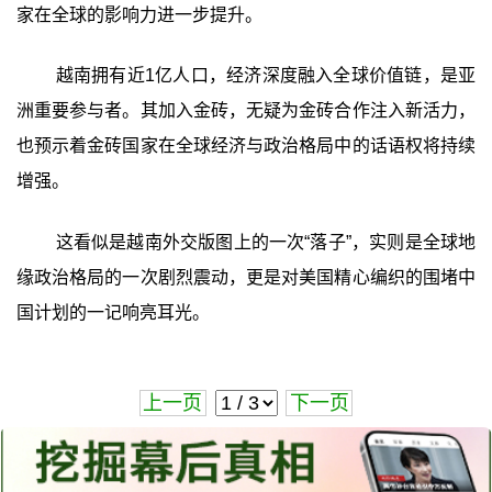
家在全球的影响力进一步提升。
越南拥有近1亿人口，经济深度融入全球价值链，是亚
洲重要参与者。其加入金砖，无疑为金砖合作注入新活力，
也预示着金砖国家在全球经济与政治格局中的话语权将持续
增强。
这看似是越南外交版图上的一次“落子”，实则是全球地
缘政治格局的一次剧烈震动，更是对美国精心编织的围堵中
国计划的一记响亮耳光。
上一页
下一页