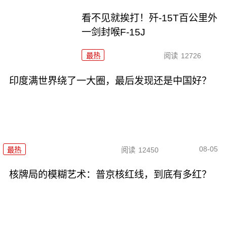
看不见就挨打！歼-15T百公里外
一剑封喉F-15J
最热
阅读
12726
印度满世界绕了一大圈，最后发现还是中国好？
08-05
最热
阅读
12450
核牌局的模糊艺术：普京核红线，到底有多红？