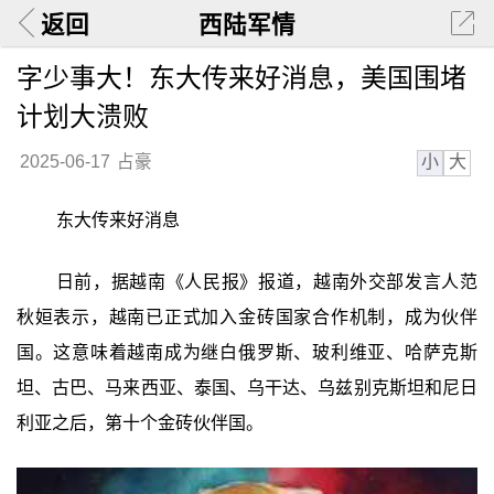
返回
西陆军情
字少事大！东大传来好消息，美国围堵
计划大溃败
小
大
2025-06-17
占豪
东大传来好消息
日前，据越南《人民报》报道，越南外交部发言人范
秋姮表示，越南已正式加入金砖国家合作机制，成为伙伴
国。这意味着越南成为继白俄罗斯、玻利维亚、哈萨克斯
坦、古巴、马来西亚、泰国、乌干达、乌兹别克斯坦和尼日
利亚之后，第十个金砖伙伴国。