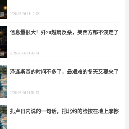
2026-08-06 11:12:42
信息量很大！歼20越肩反杀，美西方都不淡定了
2026-08-06 11:46:34
泽连斯基的时间不多了，最艰难的冬天又要来了
2026-08-06 11:51:53
扎卢日内说的一句话，把北约的脸按在地上摩擦