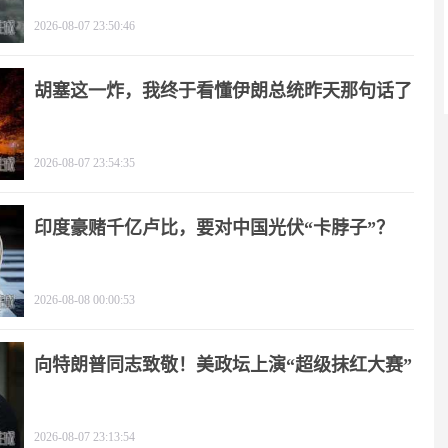
2026-08-07 23:50:46
胡塞这一炸，我终于看懂伊朗总统昨天那句话了
2026-08-07 23:54:35
印度豪赌千亿卢比，要对中国光伏“卡脖子”？
2026-08-08 00:00:53
向特朗普同志致敬！美政坛上演“超级抹红大赛”
2026-08-07 23:13:54