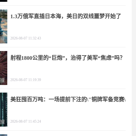
1.3万俄军直插日本海，美日的双线噩梦开始了
2026-08-07 11:32:43
射程1800公里的“巨炮”，治得了美军“焦虑”吗？
2026-08-07 11:19:39
美狂囤百万吨：一场提前下注的\"铜牌军备竞赛\"
2026-08-07 11:45:24