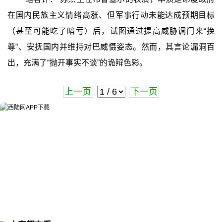
在国内民族主义情绪高涨、但军事行动未能达成预期目标
（甚至可能吃了暗亏）后，试图通过提高威胁调门来“挽
尊”、安抚国内并维持对巴威慑姿态。然而，其言论漏洞百
出，充满了“抛开事实不谈”的诡辩色彩。
上一页
下一页