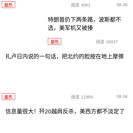
08-06
最热
阅读
4901
特朗普扔下两条路，波斯都不
选，美军机又被揍
最热
阅读
18027
扎卢日内说的一句话，把北约的脸按在地上摩擦
08-06
最热
阅读
12989
信息量很大！歼20越肩反杀，美西方都不淡定了