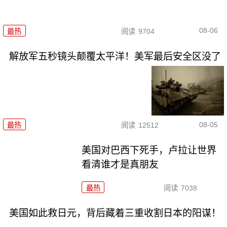
08-06
最热
阅读
9704
解放军五秒镜头颠覆太平洋！美军最后安全区没了
08-05
最热
阅读
12512
美国对巴西下死手，卢拉让世界
看清谁才是真朋友
最热
阅读
7038
美国如此救日元，背后藏着三重收割日本的阳谋！