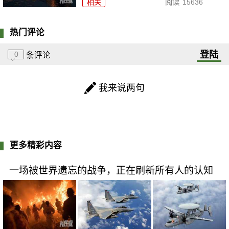
相关
阅读
15636
热门评论
登陆
0
条评论
我来说两句
更多精彩内容
一场被世界遗忘的战争，正在刷新所有人的认知