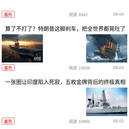
08-04
最热
阅读
6942
算了不打了？特朗普这脚刹车，把全世界都晃吐了
08-03
最热
阅读
15636
一张图让印度陷入死寂，五枚金牌背后的终极真相
08-03
最热
阅读
10885