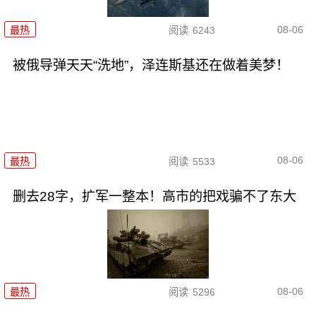
08-06
最热
阅读
6243
被俄导弹天天“洗地”，泽连斯基还在做着美梦！
08-06
最热
阅读
5533
删去28字，扩军一整本！高市的把戏骗不了东大
08-06
最热
阅读
5296