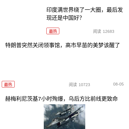
印度满世界绕了一大圈，最后发
现还是中国好？
最热
阅读
12683
特朗普突然关闭领事馆，高市早苗的美梦该醒了
08-05
最热
阅读
10723
赫梅利尼茨基7小时殉爆，乌后方比前线更致命