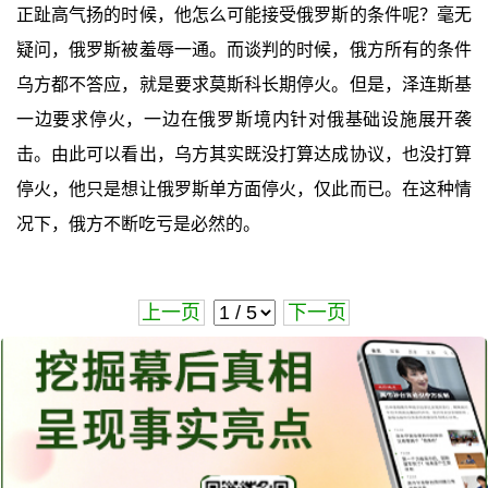
正趾高气扬的时候，他怎么可能接受俄罗斯的条件呢？毫无
疑问，俄罗斯被羞辱一通。而谈判的时候，俄方所有的条件
乌方都不答应，就是要求莫斯科长期停火。但是，泽连斯基
一边要求停火，一边在俄罗斯境内针对俄基础设施展开袭
击。由此可以看出，乌方其实既没打算达成协议，也没打算
停火，他只是想让俄罗斯单方面停火，仅此而已。在这种情
况下，俄方不断吃亏是必然的。
上一页
下一页