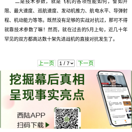
二是技术参数，就是飞机的各项性能如何，譬如升
限、最大速度、巡航速度、发动机推力、航电水平、导弹射
程、机动能力等等。既然没有足够的实战对抗过，那可不得
就靠技术参数了嘛！然而，就在过去的5月上旬，近几十年
罕见的双方都高达数十架先进战机的直接对抗发生了。
上一页
下一页