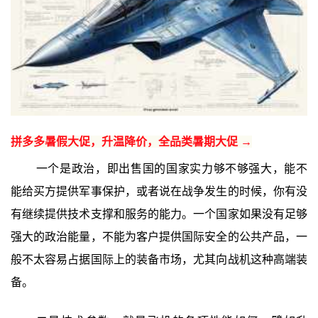
拼多多暑假大促，升温降价，全品类暑期大促 →
一个是政治，即出售国的国家实力够不够强大，能不
能给买方提供军事保护，或者说在战争发生的时候，你有没
有继续提供技术支撑和服务的能力。一个国家如果没有足够
强大的政治能量，不能为客户提供国际安全的公共产品，一
般不太容易占据国际上的装备市场，尤其向战机这种高端装
备。