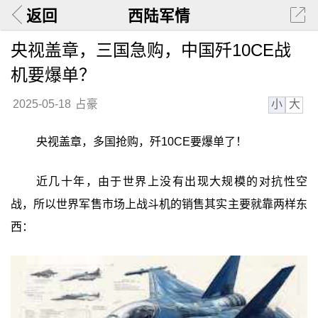
返回
西陆军情
央视盖章，三国急购，中国歼10CE战
机要爆单？
小
大
2025-05-18
占豪
央视盖章，多国抢购，歼10CE要爆单了！
近几十年，由于世界上没有出现大规模的对抗性空
战，所以世界军售市场上战斗机的销售其实主要就靠两样东
西：