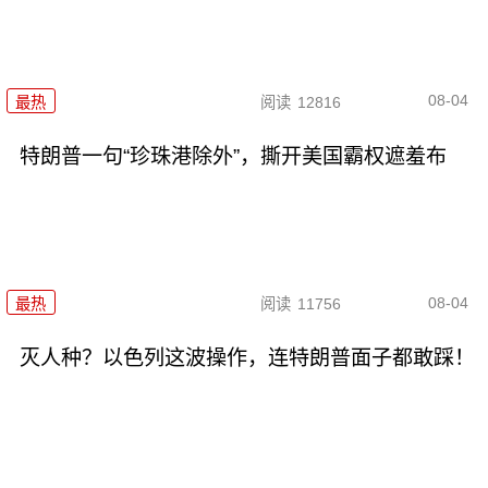
08-04
最热
阅读
12816
特朗普一句“珍珠港除外”，撕开美国霸权遮羞布
08-04
最热
阅读
11756
灭人种？以色列这波操作，连特朗普面子都敢踩！