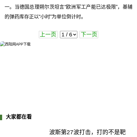
一。当德国总理朔尔茨坦言“欧洲军工产能已达极限”，基辅
的弹药库存正以“小时”为单位倒计时。
上一页
下一页
大家都在看
波斯第27波打击，打的不是靶