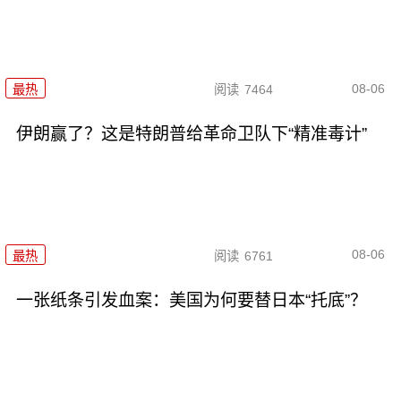
08-06
最热
阅读
7464
伊朗赢了？这是特朗普给革命卫队下“精准毒计”
08-06
最热
阅读
6761
一张纸条引发血案：美国为何要替日本“托底”？