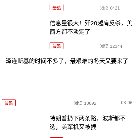
最热
阅读
6421
信息量很大！歼20越肩反杀，美
西方都不淡定了
最热
阅读
12344
泽连斯基的时间不多了，最艰难的冬天又要来了
08-06
最热
阅读
10892
特朗普扔下两条路，波斯都不
选，美军机又被揍