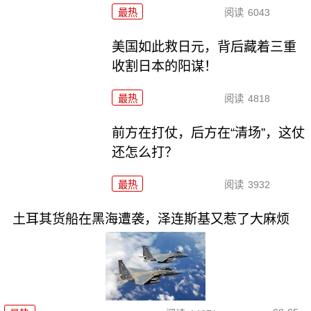
最热
阅读
6043
美国如此救日元，背后藏着三重
收割日本的阳谋！
最热
阅读
4818
前方在打仗，后方在“清场”，这仗
还怎么打？
最热
阅读
3932
土耳其货船在黑海遭袭，泽连斯基又惹了大麻烦