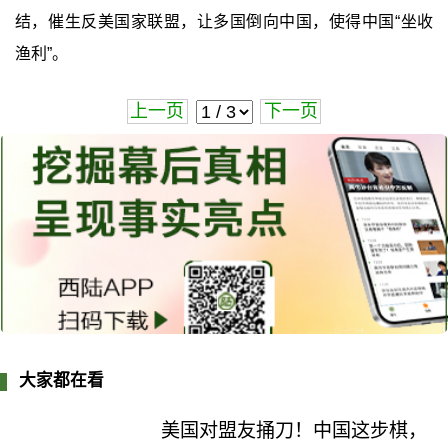
结，催生反美国家联盟，让多国倒向中国，使得中国“坐收
渔利”。
上一页
下一页
大家都在看
美国对盟友捅刀！中国这步棋，