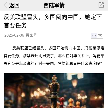
返回
西陆军情
反美联盟冒头，多国倒向中国，她定下
首要任务
小
大
2025-02-06
百家号
反美联盟已经冒头，多国开始倒向中国，冯德莱恩定
首要任务，涉华表述明显变了，那么在对华关系上，冯德莱
恩究竟是怎么说的？对于美国，冯德莱恩又是什么态度呢？