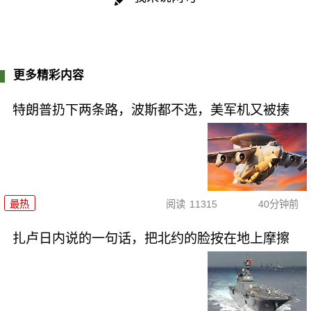
更多精彩内容
特朗普扔下两条路，波斯都不选，美军机又被揍
最热
阅读
11315
40分钟前
扎卢日内说的一句话，把北约的脸按在地上摩擦