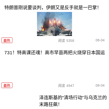
特朗普刚说要谈判，伊朗又是反手就是一巴掌！
08-04
最热
阅读
5358
731！特高课还魂！高市早苗两把火烧穿日本国运
08-04
最热
阅读
4947
泽连斯基的“清场行动”与乌克兰的
末路狂飙！