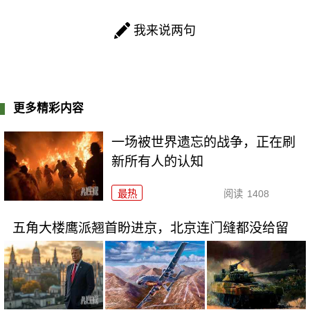
我来说两句
更多精彩内容
一场被世界遗忘的战争，正在刷
新所有人的认知
最热
阅读
1408
五角大楼鹰派翘首盼进京，北京连门缝都没给留