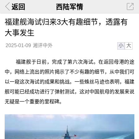
返回
西陆军情
福建舰海试归来3大有趣细节，透露有
大事发生
小
大
2025-01-09
湘评中外
福建舰于日前，完成了第六次海试。在返回母港的途
中，网络上流出的照片揭示了不少有趣的细节，从中我们可
以一窥这次海试的成果和挑战。一些蛛丝马迹也表明，福建
舰可能已经成功进行了弹射测试，这对中国航母的发展来说
无疑是一个重要的里程碑。