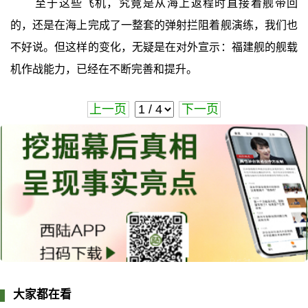
至于这些飞机，究竟是从海上返程时直接着舰带回
的，还是在海上完成了一整套的弹射拦阻着舰演练，我们也
不好说。但这样的变化，无疑是在对外宣示：福建舰的舰载
机作战能力，已经在不断完善和提升。
上一页
下一页
大家都在看