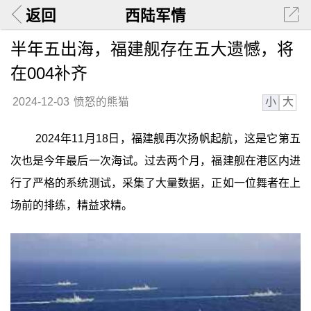
返回
西陆军情
半年五出海，福建舰存在五大遗憾，将
在004补齐
小
大
2024-12-03
愤怒的熊猫
2024年11月18日，福建舰再次扬帆起航，这是它第五
次也是今年最后一次海试。过去两个月，福建舰在港区内进
行了严格的系统测试，采集了大量数据，正如一位舞者在上
场前的排练，精益求精。