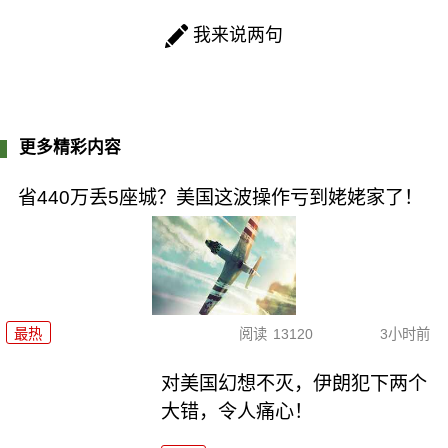
我来说两句
更多精彩内容
省440万丢5座城？美国这波操作亏到姥姥家了！
最热
阅读
13120
3小时前
对美国幻想不灭，伊朗犯下两个
大错，令人痛心！