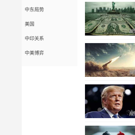
中东局势
美国
中印关系
中美博弈