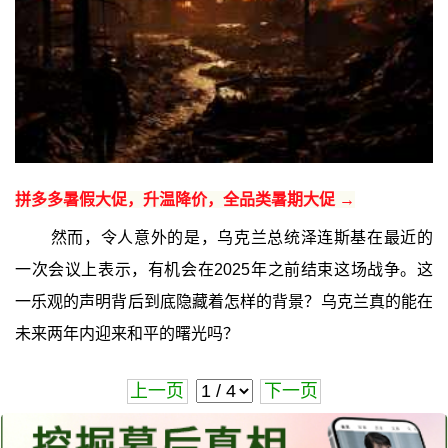
拼多多暑假大促，升温降价，全品类暑期大促 →
然而，令人意外的是，乌克兰总统泽连斯基在最近的
一次会议上表示，有机会在2025年之前结束这场战争。这
一乐观的声明背后到底隐藏着怎样的背景？乌克兰真的能在
未来两年内迎来和平的曙光吗？
上一页
下一页