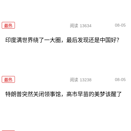
08-05
最热
阅读
13634
印度满世界绕了一大圈，最后发现还是中国好？
08-05
最热
阅读
13238
特朗普突然关闭领事馆，高市早苗的美梦该醒了