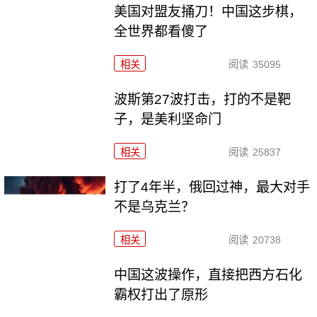
美国对盟友捅刀！中国这步棋，
全世界都看傻了
相关
阅读
35095
波斯第27波打击，打的不是靶
子，是美利坚命门
相关
阅读
25837
打了4年半，俄回过神，最大对手
不是乌克兰？
相关
阅读
20738
中国这波操作，直接把西方石化
霸权打出了原形