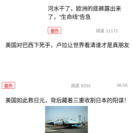
河水干了，欧洲的底裤露出来
了，“生命线”告急
最热
阅读
11172
美国对巴西下死手，卢拉让世界看清谁才是真朋友
08-05
最热
阅读
8233
美国如此救日元，背后藏着三重收割日本的阳谋！