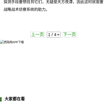
探测手段要想找到它们，无疑是天方夜谭，因此这时就需要
战略战术侦察系统的助力。
上一页
下一页
大家都在看