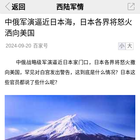
返回
西陆军情
中俄军演逼近日本海，日本各界将怒火
洒向美国
小
大
2024-09-20
百家号
中俄战略级军演逼近日本家门口，日本各界将怒火撒
向美国，罕见对白宫发出警告，这到底是什么情况？日本这
些官员都说了些什么呢？