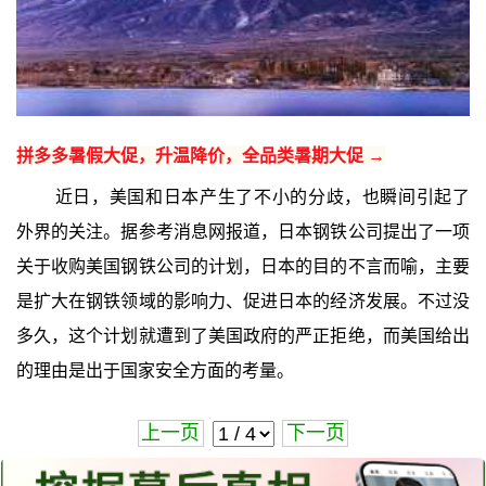
拼多多暑假大促，升温降价，全品类暑期大促 →
近日，美国和日本产生了不小的分歧，也瞬间引起了
外界的关注。据参考消息网报道，日本钢铁公司提出了一项
关于收购美国钢铁公司的计划，日本的目的不言而喻，主要
是扩大在钢铁领域的影响力、促进日本的经济发展。不过没
多久，这个计划就遭到了美国政府的严正拒绝，而美国给出
的理由是出于国家安全方面的考量。
上一页
下一页