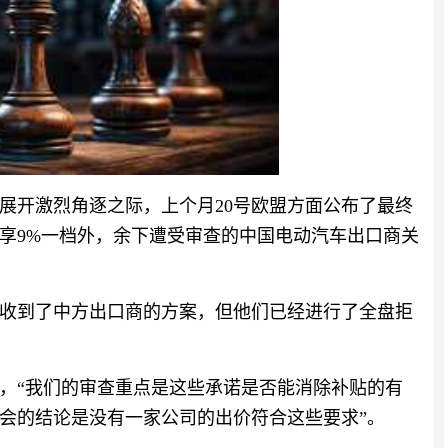
展开激烈角逐之际，上个月20号欧盟方面公布了最终
享9%一档外，余下遭受审查的中国电动汽车出口商关
收到了中方出口商的方案，但他们已经进行了全盘拒
，“我们的审查重点是这些承诺是否能消除补贴的有
会的结论是没有一家公司的出价符合这些要求”。