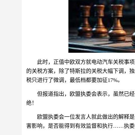
此时，正值中欧双方就电动汽车关税事项
的关税方案，除了特斯拉的关税大幅下调，独
税只进行了微调，最低档都要加征17%。
但报道指出，欧盟执委会表示，虽然已经
绝！
欧盟执委会一位发言人就此做出的解释是
害影响，是否能得到有效监督和执行……执委