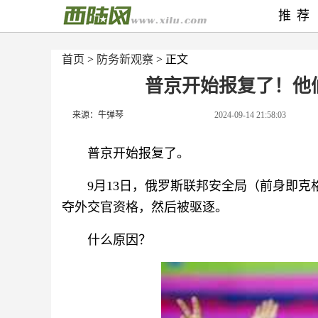
推荐
首页
>
防务新观察
> 正文
普京开始报复了！他
来源：牛弹琴
2024-09-14 21:58:03
普京开始报复了。
9月13日，俄罗斯联邦安全局（前身即
夺外交官资格，然后被驱逐。
什么原因？