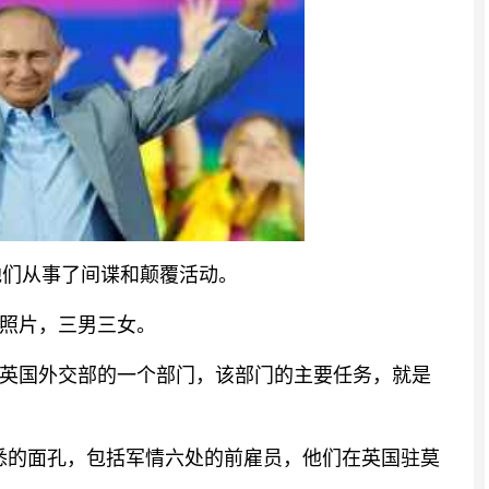
他们从事了间谍和颠覆活动。
照片，三男三女。
英国外交部的一个部门，该部门的主要任务，就是
悉的面孔，包括军情六处的前雇员，他们在英国驻莫