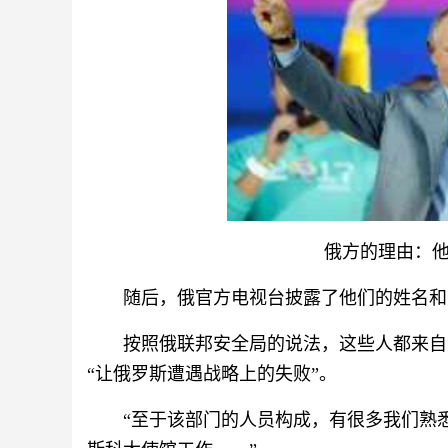
俄方的理由：
随后，俄官方电视台披露了他们的姓名和
按照俄联邦安全局的说法，这些人都来自
“让俄罗斯遭遇战略上的失败”。
“至于该部门的人员构成，有很多我们熟