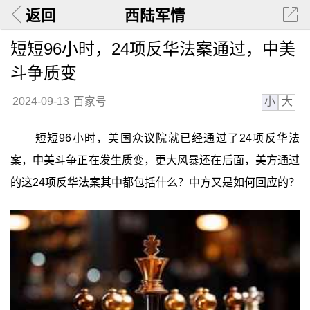
返回
西陆军情
短短96小时，24项反华法案通过，中美
斗争质变
小
大
2024-09-13
百家号
短短96小时，美国众议院就已经通过了24项反华法
案，中美斗争正在发生质变，更大风暴还在后面，美方通过
的这24项反华法案其中都包括什么？中方又是如何回应的？