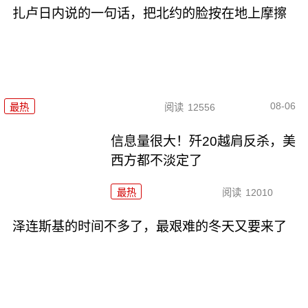
扎卢日内说的一句话，把北约的脸按在地上摩擦
08-06
最热
阅读
12556
信息量很大！歼20越肩反杀，美
西方都不淡定了
最热
阅读
12010
泽连斯基的时间不多了，最艰难的冬天又要来了