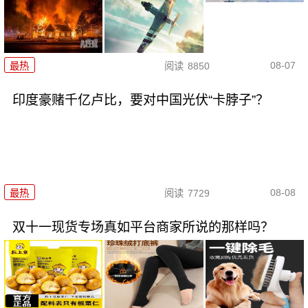
08-07
最热
阅读
8850
印度豪赌千亿卢比，要对中国光伏“卡脖子”？
08-08
最热
阅读
7729
双十一现货专场真如平台商家所说的那样吗？