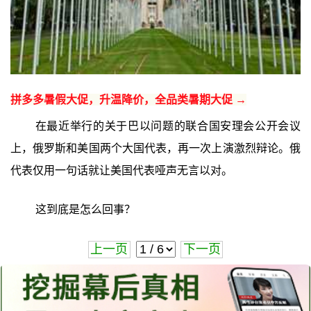
拼多多暑假大促，升温降价，全品类暑期大促 →
在最近举行的关于巴以问题的联合国安理会公开会议
上，俄罗斯和美国两个大国代表，再一次上演激烈辩论。俄
代表仅用一句话就让美国代表哑声无言以对。
这到底是怎么回事？
上一页
下一页