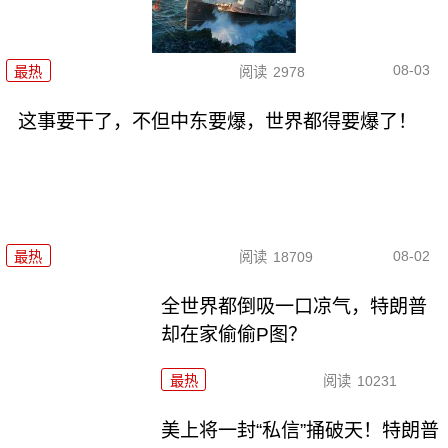
08-03
最热
阅读
2978
这事要干了，不但中东要爆，世界都得要爆了！
08-02
最热
阅读
18709
全世界都倒吸一口凉气，特朗普
却在家偷偷P图？
最热
阅读
10231
美上将一封“私信”捅破天！特朗普