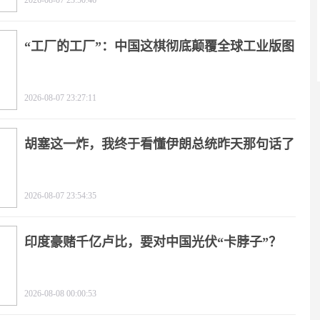
2026-08-07 23:50:46
“工厂的工厂”：中国这棋彻底颠覆全球工业版图
2026-08-07 23:27:11
胡塞这一炸，我终于看懂伊朗总统昨天那句话了
2026-08-07 23:54:35
印度豪赌千亿卢比，要对中国光伏“卡脖子”？
2026-08-08 00:00:53