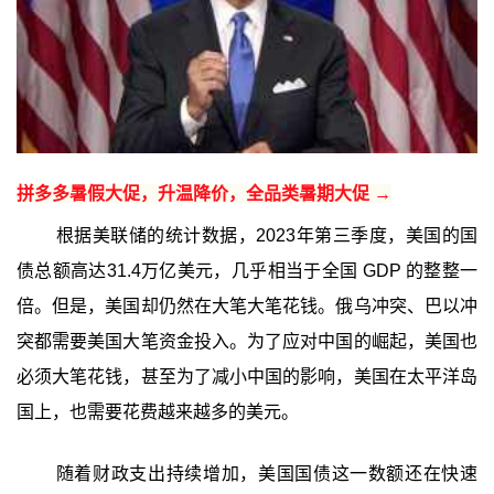
拼多多暑假大促，升温降价，全品类暑期大促 →
根据美联储的统计数据，2023年第三季度，美国的国
债总额高达31.4万亿美元，几乎相当于全国 GDP 的整整一
倍。但是，美国却仍然在大笔大笔花钱。俄乌冲突、巴以冲
突都需要美国大笔资金投入。为了应对中国的崛起，美国也
必须大笔花钱，甚至为了减小中国的影响，美国在太平洋岛
国上，也需要花费越来越多的美元。
随着财政支出持续增加，美国国债这一数额还在快速