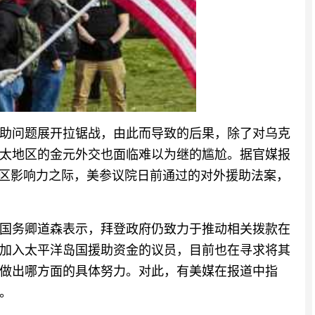
助问题展开拉锯战，由此而导致的后果，除了对乌克
太地区的金元外交也面临难以为继的尴尬。据官媒报
地区影响力之际，美参议院日前通过的对外援助法案，
国务卿道森表示，拜登政府仍致力于推动相关拨款在
加入太平洋岛国援助资金的议员，目前也在寻求将其
做出哪方面的具体努力。对此，有美媒在报道中指
。