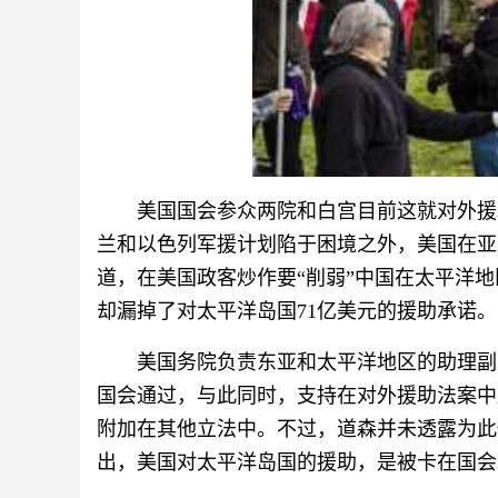
美国国会参众两院和白宫目前这就对外援
兰和以色列军援计划陷于困境之外，美国在亚
道，在美国政客炒作要“削弱”中国在太平洋
却漏掉了对太平洋岛国71亿美元的援助承诺。
美国务院负责东亚和太平洋地区的助理副
国会通过，与此同时，支持在对外援助法案中
附加在其他立法中。不过，道森并未透露为此
出，美国对太平洋岛国的援助，是被卡在国会