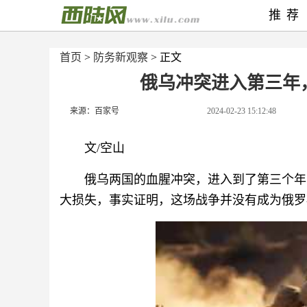
推荐
首页
>
防务新观察
> 正文
俄乌冲突进入第三年
来源：百家号
2024-02-23 15:12:48
文/空山
俄乌两国的血腥冲突，进入到了第三个年
大损失，事实证明，这场战争并没有成为俄罗