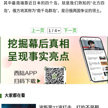
其中最南端靠近日本的四个岛，就是我们熟知的“北方四
岛”，俄方将其称为“南千岛群岛”，是日俄两国争议的领土。
上一页
下一页
大家都在看
波斯第27波打击，打的不是靶