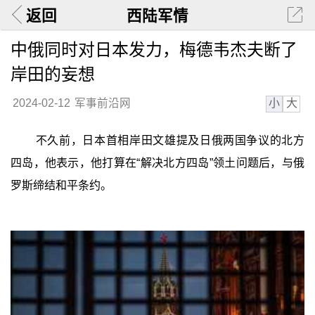
返回
西陆军情
中俄同时对日本发力，梅德韦杰夫断了
岸田的妄想
小
大
2024-02-12
军事前沿网
不久前，日本首相岸田文雄提及日俄两国争议的北方
四岛，他表示，他打算在“解决北方四岛”领土问题后，与俄
罗斯缔结和平条约。