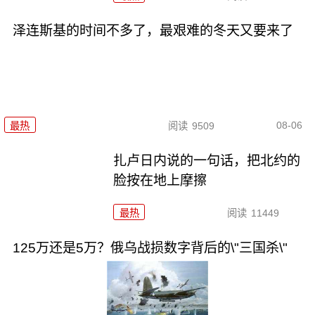
泽连斯基的时间不多了，最艰难的冬天又要来了
08-06
最热
阅读
9509
扎卢日内说的一句话，把北约的
脸按在地上摩擦
最热
阅读
11449
125万还是5万？俄乌战损数字背后的\"三国杀\"