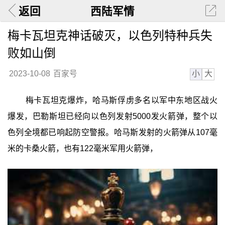
返回
西陆军情
梅卡瓦坦克神话破灭，以色列特种兵失
败如山倒
小
大
2023-10-08
百家号
梅卡瓦坦克爆炸，哈马斯俘虏多名以军中东地区战火
爆发，巴勒斯坦已经向以色列发射5000发火箭弹，整个以
色列全境都已响起防空警报。哈马斯发射的火箭弹从107毫
米的卡桑火箭，也有122毫米军用火箭弹，