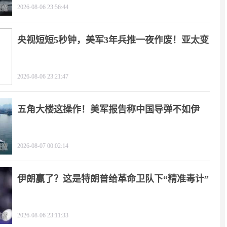
2026-08-06 23:56:44
央视短短5秒钟，美军3年兵推一夜作废！亚太变
天
2026-08-06 23:21:47
五角大楼这操作！美军报告称中国导弹不如伊
朗？
2026-08-07 00:02:14
伊朗赢了？这是特朗普给革命卫队下“精准毒计”
2026-08-06 23:11:33