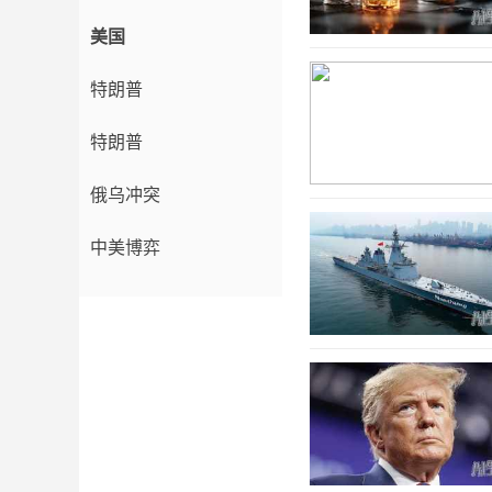
美国
特朗普
特朗普
俄乌冲突
中美博弈