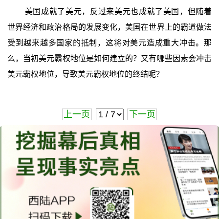
美国成就了美元，反过来美元也成就了美国，但随着
世界经济和政治格局的发展变化，美国在世界上的霸道做法
受到越来越多国家的抵制，这将对美元造成重大冲击。那
么，当初美元霸权地位是如何建立的？又有哪些因素会冲击
美元霸权地位，导致美元霸权地位的终结呢？
上一页
下一页