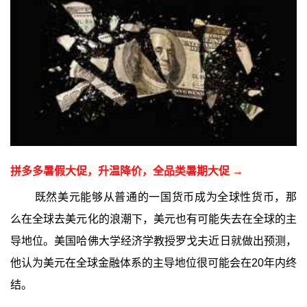
拼多多暑假大促，升温降价，全品类暑期大促 →
既然美元能够从普通的一国货币成为全球性货币，那
么在全球去美元化的浪潮下，美元也有可能失去在全球的主
导地位。美国哈佛大学经济学教授罗戈夫近日就做出预测，
他认为美元在全球金融体系的主导地位很可能会在20年内终
结。