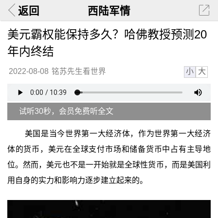
返回
西陆军情
美元霸权能保持多久？哈佛教授预测20
年内终结
小
大
2022-08-08
铭苏先生看世界
试听30秒，会员免费听全文
美国是当今世界第一大经济体，作为世界第一大经济
体的货币，美元在全球支付市场和储备货币中占有主导地
位。然而，美元也不是一开始就是全球性货币，而是美国利
用自身的实力和影响力逐步建立起来的。